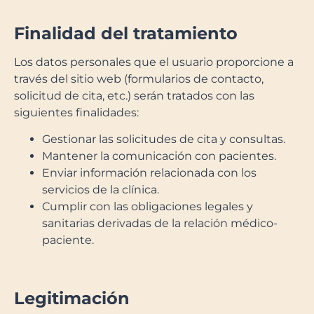
Finalidad del tratamiento
Los datos personales que el usuario proporcione a
través del sitio web (formularios de contacto,
solicitud de cita, etc.) serán tratados con las
siguientes finalidades:
Gestionar las solicitudes de cita y consultas.
Mantener la comunicación con pacientes.
Enviar información relacionada con los
servicios de la clínica.
Cumplir con las obligaciones legales y
sanitarias derivadas de la relación médico-
paciente.
Legitimación