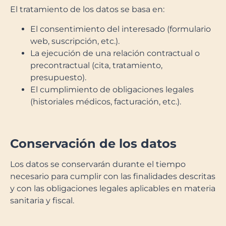
El tratamiento de los datos se basa en:
El consentimiento del interesado (formulario
web, suscripción, etc.).
La ejecución de una relación contractual o
precontractual (cita, tratamiento,
presupuesto).
El cumplimiento de obligaciones legales
(historiales médicos, facturación, etc.).
Conservación de los datos
Los datos se conservarán durante el tiempo
necesario para cumplir con las finalidades descritas
y con las obligaciones legales aplicables en materia
sanitaria y fiscal.