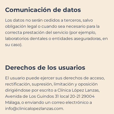
Comunicación de datos
Los datos no serán cedidos a terceros, salvo
obligación legal o cuando sea necesario para la
correcta prestación del servicio (por ejemplo,
laboratorios dentales o entidades aseguradoras, en
su caso).
Derechos de los usuarios
El usuario puede ejercer sus derechos de acceso,
rectificación, supresión, limitación y oposición
dirigiéndose por escrito a Clínica López Lanzas,
Avenida de Los Guindos 31 local 20-21 29004
Málaga, o enviando un correo electrónico a
info@clinicalopezlanzas.com.