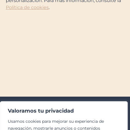
personalización. Para más información, consulte la
Política de cookies
.
Inicio
Valoramos tu privacidad
Quiénes somos
Usamos cookies para mejorar su experiencia de
Blog
navegación, mostrarle anuncios o contenidos