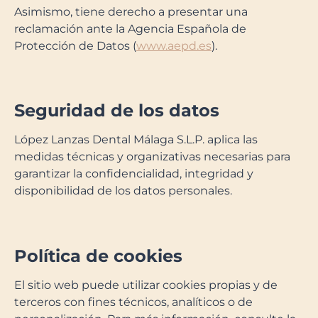
Asimismo, tiene derecho a presentar una
reclamación ante la Agencia Española de
Protección de Datos (
www.aepd.es
).
Seguridad de los datos
López Lanzas Dental Málaga S.L.P. aplica las
medidas técnicas y organizativas necesarias para
garantizar la confidencialidad, integridad y
disponibilidad de los datos personales.
Política de cookies
El sitio web puede utilizar cookies propias y de
terceros con fines técnicos, analíticos o de