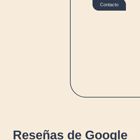
Contacto
Reseñas de Google