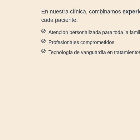
En nuestra clínica, combinamos
experi
cada paciente:
Atención personalizada para toda la famil
Profesionales comprometidos
Tecnología de vanguardia en tratamientos