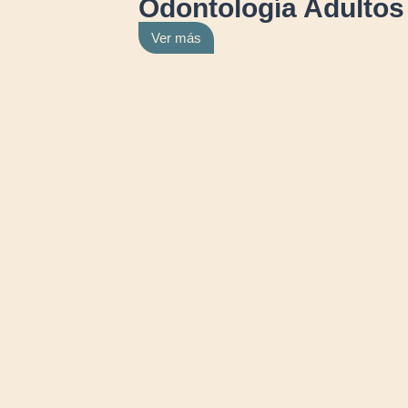
Odontología Adultos
Ver más