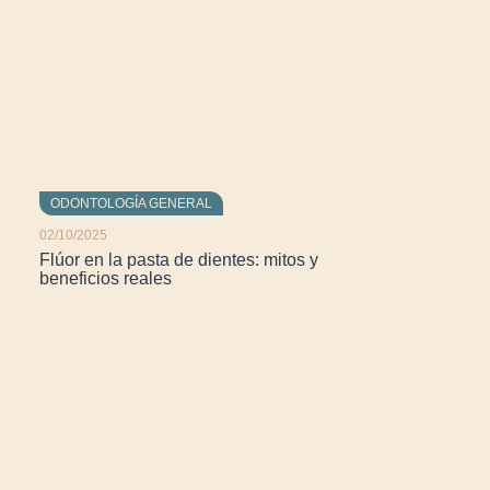
ODONTOLOGÍA GENERAL
02/10/2025
Flúor en la pasta de dientes: mitos y
beneficios reales