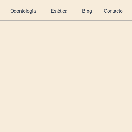
Odontología
Estética
Blog
Contacto