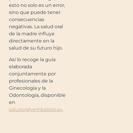
esto no solo es un error,
sino que puede tener
consecuencias
negativas. La salud oral
de la madre influye
directamente en la
salud de su futuro hijo.
Así lo recoge la guía
elaborada
conjuntamente por
profesionales de la
Ginecología y la
Odontología, disponible
en
saludoralyembarazo.es
.