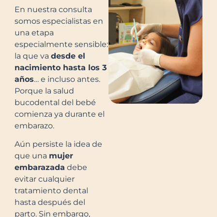
En nuestra consulta
somos especialistas en
una etapa
especialmente sensible:
la que va
desde el
nacimiento hasta los 3
años
… e incluso antes.
Porque la salud
bucodental del bebé
comienza ya durante el
embarazo.
Aún persiste la idea de
que una
mujer
embarazada
debe
evitar cualquier
tratamiento dental
hasta después del
parto. Sin embargo,