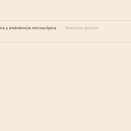
ra y endodoncia microscópica
Anestesia general