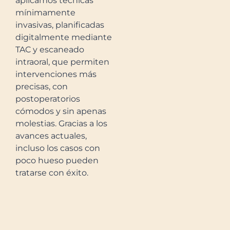
aplicamos técnicas
mínimamente
invasivas, planificadas
digitalmente mediante
TAC y escaneado
intraoral, que permiten
intervenciones más
precisas, con
postoperatorios
cómodos y sin apenas
molestias. Gracias a los
avances actuales,
incluso los casos con
poco hueso pueden
tratarse con éxito.